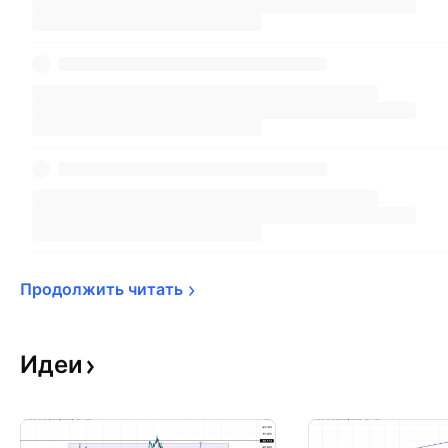
Продолжить 
читать
Идеи