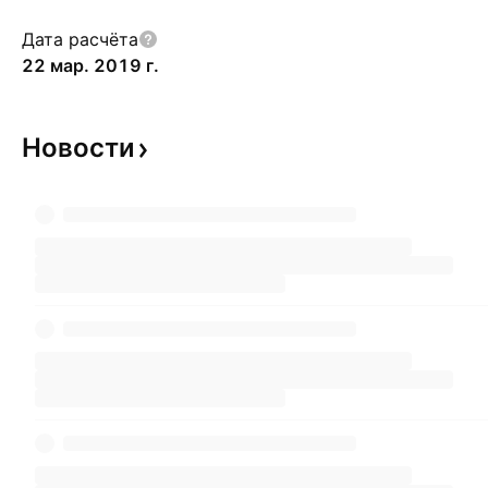
Дата расчёта
22 мар. 2019 г.
Новости