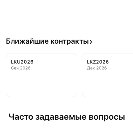
Ближайшие
контракты
LKU2026
LKZ2026
Сен 2026
Дек 2026
Часто задаваемые вопросы