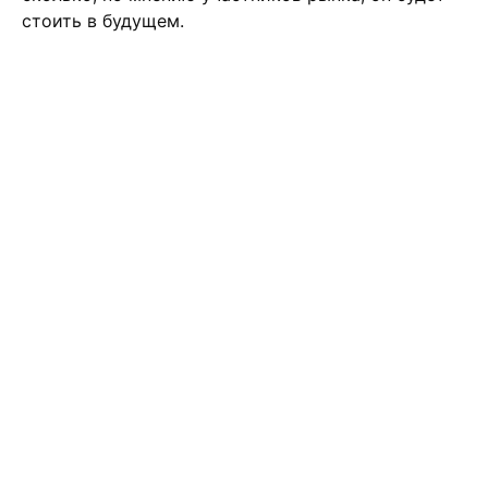
стоить в будущем.