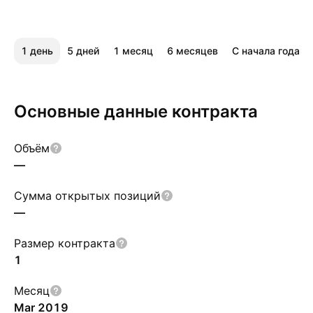
1 день
5 дней
1 месяц
6 месяцев
С начала года
Основные данные контракта
Объём
—
Сумма открытых позиций
—
Размер контракта
1
Месяц
Mar 2019