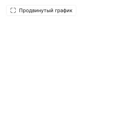
Продвинутый график