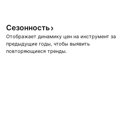
Сезонность
Отображает динамику цен на инструмент за
предыдущие годы, чтобы выявить
повторяющиеся тренды.