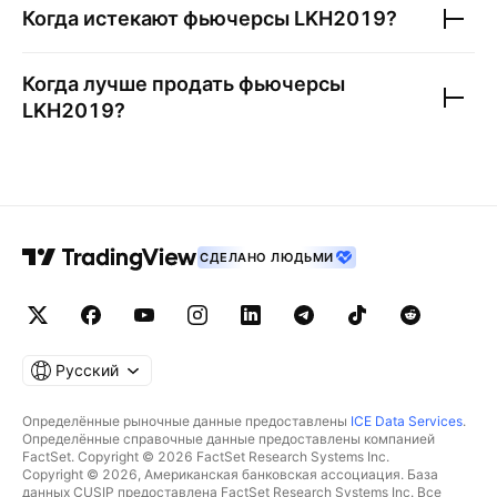
Когда истекают фьючерсы
LKH2019
?
Когда лучше продать фьючерсы
LKH2019
?
СДЕЛАНО ЛЮДЬМИ
Русский
Определённые рыночные данные предоставлены
ICE Data Services
.
Определённые справочные данные предоставлены компанией
FactSet. Copyright © 2026 FactSet Research Systems Inc.
Copyright © 2026, Американская банковская ассоциация. База
данных CUSIP предоставлена FactSet Research Systems Inc. Все