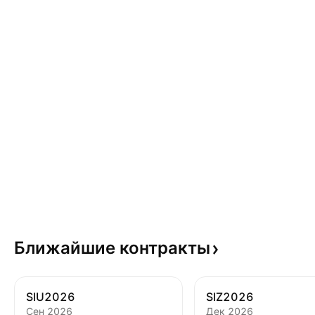
Ближайшие
контракты
SIU2026
SIZ2026
Сен 2026
Дек 2026