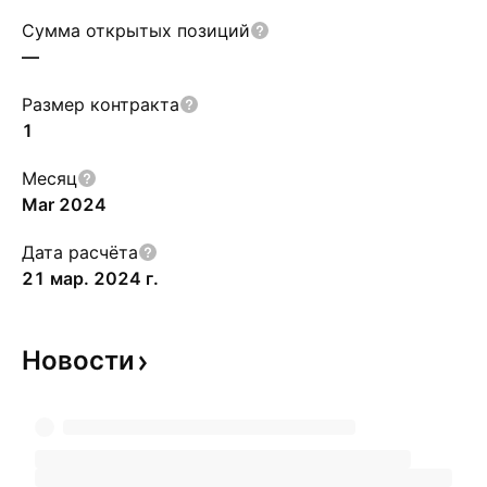
Сумма открытых позиций
—
Размер контракта
1
Месяц
Mar 2024
Дата расчёта
21 мар. 2024 г.
Новости