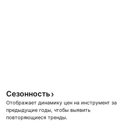
Сезонность
Отображает динамику цен на инструмент за
предыдущие годы, чтобы выявить
повторяющиеся тренды.