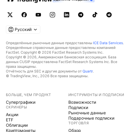
Русский
Определённые рыночные данные предоставлены
ICE Data Services
.
Определённые справочные данные предоставлены компанией
FactSet. Copyright © 2026 FactSet Research Systems Inc.
Copyright © 2026, Американская банковская ассоциация. База
данных CUSIP предоставлена FactSet Research Systems Inc. Все
права защищены.
Отчётность для SEC и другие документы от
Quartr
.
© TradingView, Inc., 2026 Все права защищены.
БОЛЬШЕ, ЧЕМ ПРОДУКТ
ИНСТРУМЕНТЫ И ПОДПИСКИ
Суперграфики
Возможности
СКРИНЕРЫ
Подписки
Рыночные данные
Акции
Подарочные подписки
ETF
ТОРГОВЛЯ
Облигации
Криптомонеты
Обзор