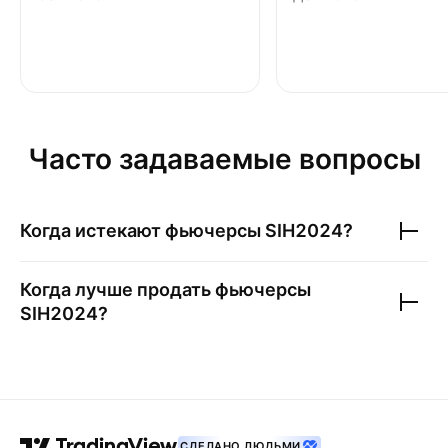
Часто задаваемые вопросы
Когда истекают фьючерсы
SIH2024
?
Когда лучше продать фьючерсы
SIH2024
?
СДЕЛАНО ЛЮДЬМИ