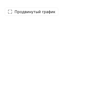
Продвинутый график