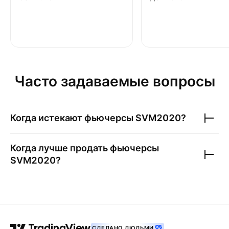
Часто задаваемые вопросы
Когда истекают фьючерсы
SVM2020
?
Когда лучше продать фьючерсы
SVM2020
?
СДЕЛАНО ЛЮДЬМИ