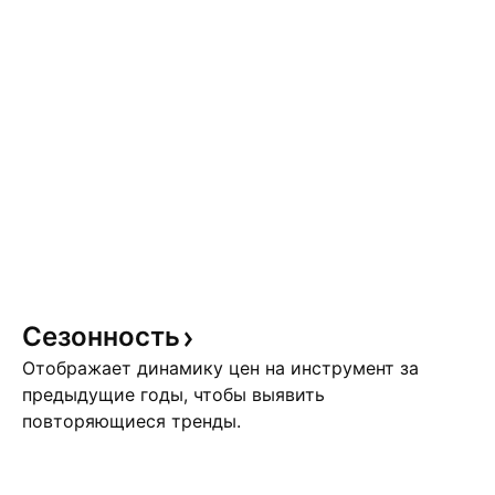
Сезонность
Отображает динамику цен на инструмент за
предыдущие годы, чтобы выявить
повторяющиеся тренды.