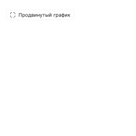
Продвинутый график