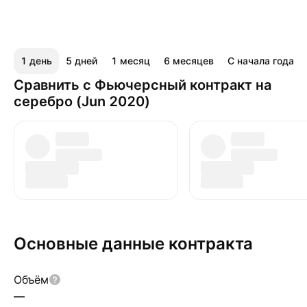
1 день
5 дней
1 месяц
6 месяцев
С начала года
Сравнить с Фьючерсный контракт на
серебро (Jun 2020)
Основные данные контракта
Объём
—