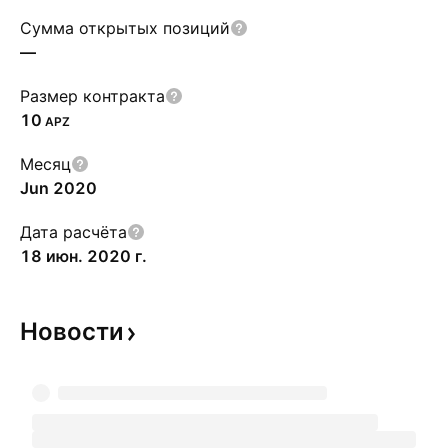
Сумма открытых позиций
—
Размер контракта
10
APZ
Месяц
Jun 2020
Дата расчёта
18 июн. 2020 г.
Новости