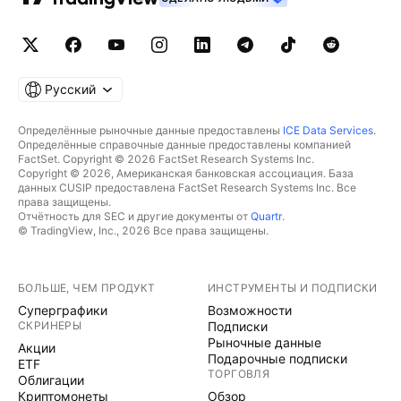
Русский
Определённые рыночные данные предоставлены
ICE Data Services
.
Определённые справочные данные предоставлены компанией
FactSet. Copyright © 2026 FactSet Research Systems Inc.
Copyright © 2026, Американская банковская ассоциация. База
данных CUSIP предоставлена FactSet Research Systems Inc. Все
права защищены.
Отчётность для SEC и другие документы от
Quartr
.
© TradingView, Inc., 2026 Все права защищены.
БОЛЬШЕ, ЧЕМ ПРОДУКТ
ИНСТРУМЕНТЫ И ПОДПИСКИ
Суперграфики
Возможности
СКРИНЕРЫ
Подписки
Рыночные данные
Акции
Подарочные подписки
ETF
ТОРГОВЛЯ
Облигации
Криптомонеты
Обзор