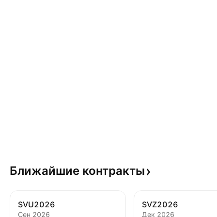
Ближайшие
контракты
SVU2026
SVZ2026
Сен 2026
Дек 2026