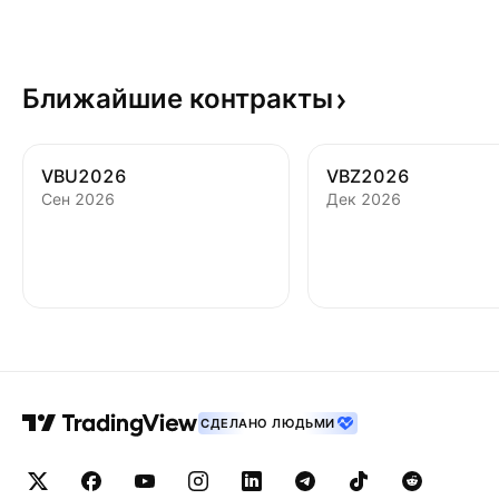
Ближайшие
контракты
VBU2026
VBZ2026
Сен 2026
Дек 2026
СДЕЛАНО ЛЮДЬМИ