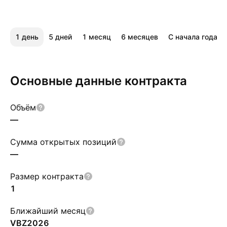
1 день
5 дней
1 месяц
6 месяцев
С начала года
Основные данные контракта
Объём
—
Сумма открытых позиций
—
Размер контракта
1
Ближайший месяц
VBZ2026