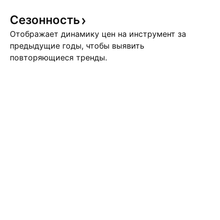
Сезонность
Отображает динамику цен на инструмент за
предыдущие годы, чтобы выявить
повторяющиеся тренды.