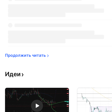
Продолжить 
читать
Идеи