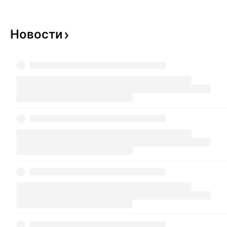
Новости