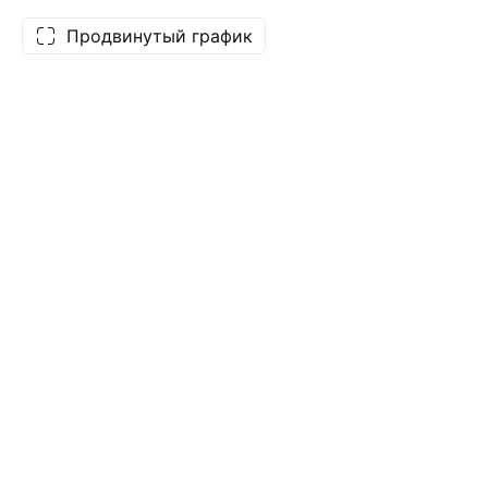
Продвинутый график