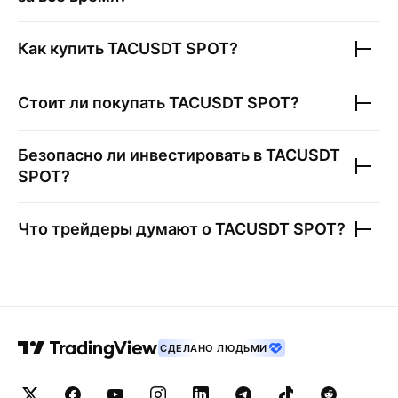
Как купить
TACUSDT SPOT
?
Стоит ли покупать
TACUSDT SPOT
?
Безопасно ли инвестировать в
TACUSDT
SPOT
?
Что трейдеры думают о
TACUSDT SPOT
?
СДЕЛАНО ЛЮДЬМИ