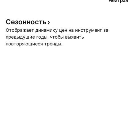
Нейтрал
Сезонность
Отображает динамику цен на инструмент за
предыдущие годы, чтобы выявить
повторяющиеся тренды.