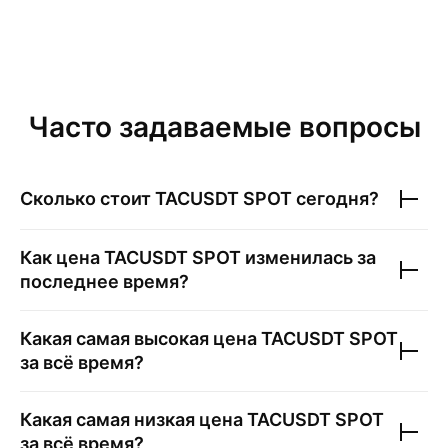
Часто задаваемые вопросы
Сколько стоит
TACUSDT SPOT
сегодня?
Как цена
TACUSDT SPOT
изменилась за
последнее время?
Какая самая высокая цена
TACUSDT SPOT
за всё время?
Какая самая низкая цена
TACUSDT SPOT
за всё время?