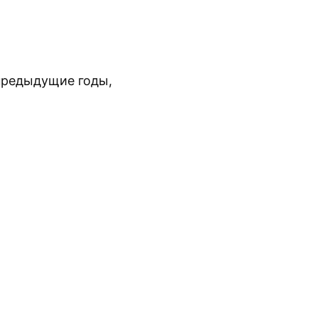
предыдущие годы,