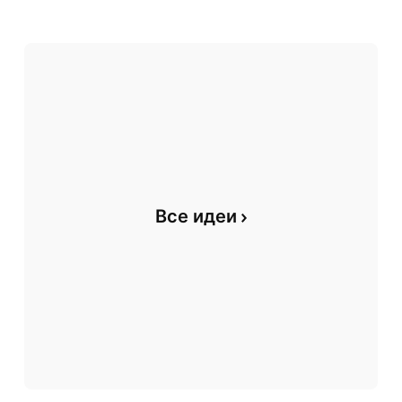
Все идеи