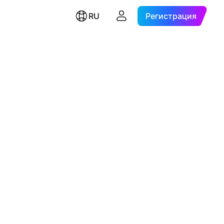
RU
Регистрация