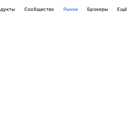
одукты
Сообщество
Рынки
Брокеры
Ещё