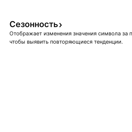
различных стран!
Сезонность
Отображает изменения значения символа за 
чтобы выявить повторяющиеся тенденции.