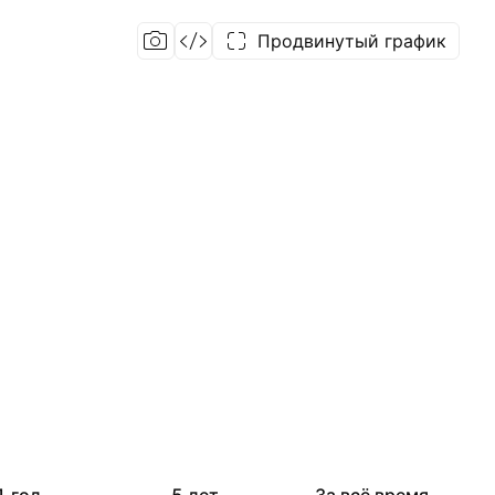
Продвинутый график