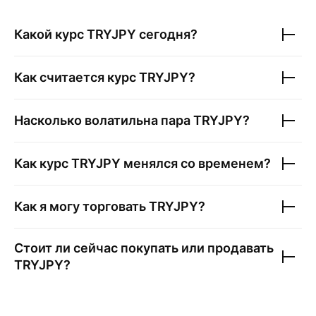
Какой курс
TRYJPY
сегодня?
Как считается курс
TRYJPY
?
Насколько волатильна пара
TRYJPY
?
Как курс
TRYJPY
менялся со временем?
Как я могу торговать
TRYJPY
?
Стоит ли сейчас покупать или продавать
TRYJPY
?