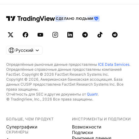
СДЕЛАНО ЛЮДЬМИ
Русский
Определённые рыночные данные предоставлены
ICE Data Services
.
Определённые справочные данные предоставлены компанией
FactSet. Copyright © 2026 FactSet Research Systems Inc.
Copyright © 2026, Американская банковская ассоциация. База
данных CUSIP предоставлена FactSet Research Systems Inc. Все
права защищены.
Отчётность для SEC и другие документы от
Quartr
.
© TradingView, Inc., 2026 Все права защищены.
БОЛЬШЕ, ЧЕМ ПРОДУКТ
ИНСТРУМЕНТЫ И ПОДПИСКИ
Суперграфики
Возможности
СКРИНЕРЫ
Подписки
Рыночные данные