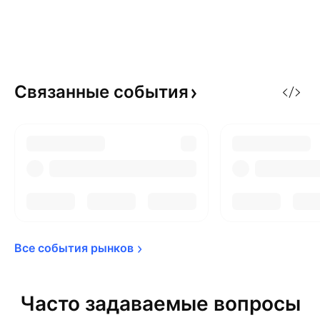
Связанные
события
Все события 
рынков
Часто задаваемые вопросы