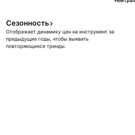
Нейтрал
Сезонность
Отображает динамику цен на инструмент за
предыдущие годы, чтобы выявить
повторяющиеся тренды.