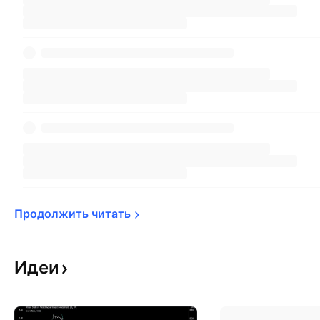
Продолжить 
читать
Идеи