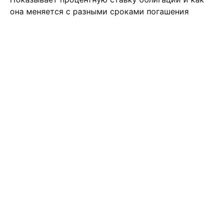
она меняется с разными сроками погашения