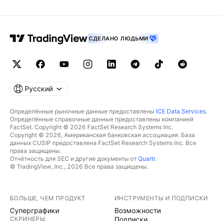
СДЕЛАНО ЛЮДЬМИ
Русский
Определённые рыночные данные предоставлены
ICE Data Services
.
Определённые справочные данные предоставлены компанией
FactSet. Copyright © 2026 FactSet Research Systems Inc.
Copyright © 2026, Американская банковская ассоциация. База
данных CUSIP предоставлена FactSet Research Systems Inc. Все
права защищены.
Отчётность для SEC и другие документы от
Quartr
.
© TradingView, Inc., 2026 Все права защищены.
БОЛЬШЕ, ЧЕМ ПРОДУКТ
ИНСТРУМЕНТЫ И ПОДПИСКИ
Суперграфики
Возможности
СКРИНЕРЫ
Подписки