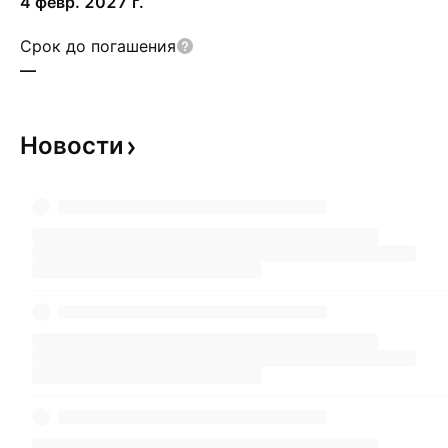
4 февр. 2027 г.
Срок до погашения
—
Новости