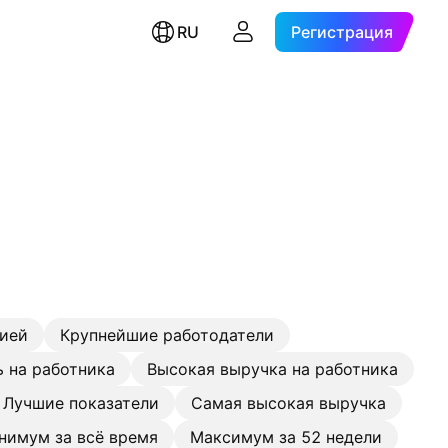
RU
Регистрация
цией
Крупнейшие работодатели
 на работника
Высокая выручка на работника
Лучшие показатели
Самая высокая выручка
нимум за всё время
Максимум за 52 недели