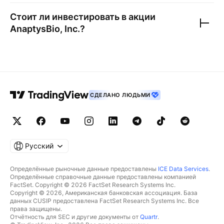
Стоит ли инвестировать в акции
AnaptysBio, Inc.
?
СДЕЛАНО ЛЮДЬМИ
Русский
Определённые рыночные данные предоставлены
ICE Data Services
.
Определённые справочные данные предоставлены компанией
FactSet. Copyright © 2026 FactSet Research Systems Inc.
Copyright © 2026, Американская банковская ассоциация. База
данных CUSIP предоставлена FactSet Research Systems Inc. Все
права защищены.
Отчётность для SEC и другие документы от
Quartr
.