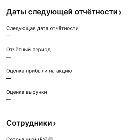
Даты следующей
отчётности
Следующая дата отчётности
—
Отчётный период
—
Оценка прибыли на акцию
—
Оценка выручки
—
Сотрудники
Сотрудники (FY)