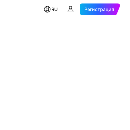
RU
Регистрация