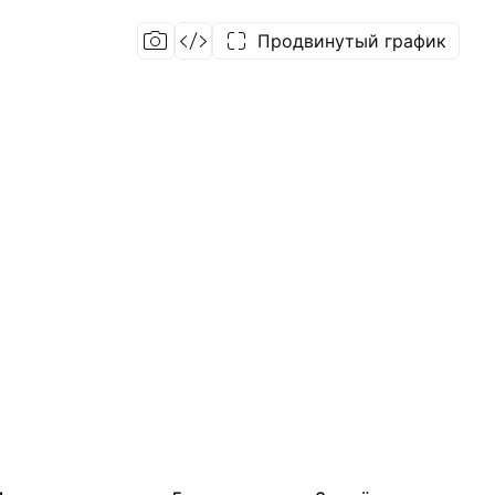
Продвинутый график