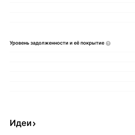
Уровень задолженности и её
покрытие
Идеи