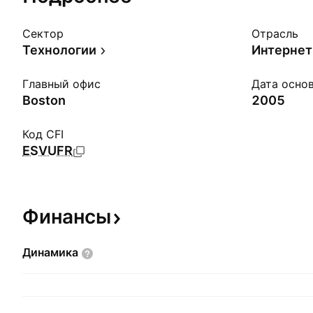
Сектор
Отрасль
Технологии
Интернет
Главный офис
Дата осно
Boston
2005
Код CFI
ESVUFR
Финансы
Динамика