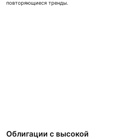
повторяющиеся тренды.
Облигации с высокой