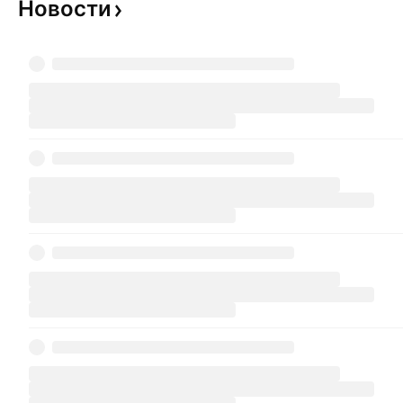
Новости