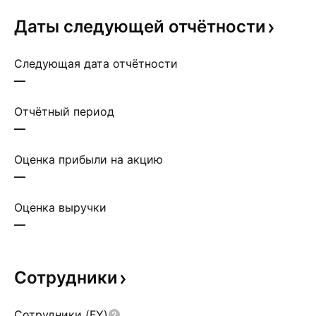
Даты следующей
отчётности
Следующая дата отчётности
—
Отчётный период
—
Оценка прибыли на акцию
—
Оценка выручки
—
Сотрудники
Сотрудники (FY)