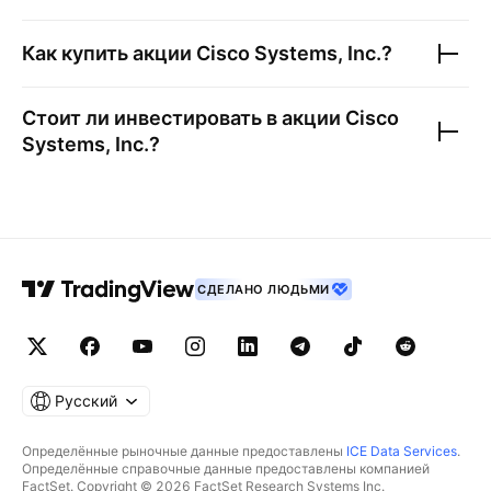
Как купить акции
Cisco Systems, Inc.
?
Стоит ли инвестировать в акции
Cisco
Systems, Inc.
?
СДЕЛАНО ЛЮДЬМИ
Русский
Определённые рыночные данные предоставлены
ICE Data Services
.
Определённые справочные данные предоставлены компанией
FactSet. Copyright © 2026 FactSet Research Systems Inc.