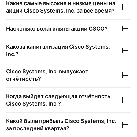
Какие самые высокие и низкие цены на
акции
Cisco Systems, Inc.
за всё время?
Насколько волатильны акции
CSCO
?
Какова капитализация
Cisco Systems,
Inc.
?
Cisco Systems, Inc.
выпускает
отчётность?
Когда выйдет следующая отчётность
Cisco Systems, Inc.
?
Какой была прибыль
Cisco Systems, Inc.
за последний квартал?