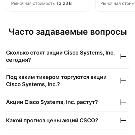
Рыночная стоимость
‪13,23 B‬
Рыночная стоим
Часто задаваемые вопросы
Сколько стоят акции
Cisco Systems, Inc.
сегодня?
Под каким тикером торгуются акции
Cisco Systems, Inc.
?
Акции
Cisco Systems, Inc.
растут?
Какой прогноз цены акций
CSCO
?