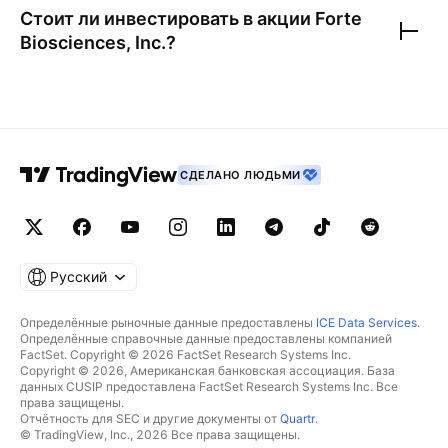
Стоит ли инвестировать в акции
Forte
Biosciences, Inc.
?
СДЕЛАНО ЛЮДЬМИ
Русский
Определённые рыночные данные предоставлены
ICE Data Services
.
Определённые справочные данные предоставлены компанией
FactSet. Copyright © 2026 FactSet Research Systems Inc.
Copyright © 2026, Американская банковская ассоциация. База
данных CUSIP предоставлена FactSet Research Systems Inc. Все
права защищены.
Отчётность для SEC и другие документы от
Quartr
.
© TradingView, Inc., 2026 Все права защищены.