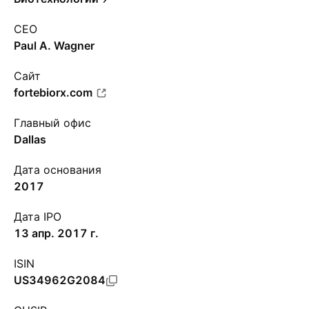
CEO
Paul A. Wagner
Сайт
fortebiorx.com
Главный офис
Dallas
Дата основания
2017
Дата IPO
13 апр. 2017 г.
ISIN
US34962G2084