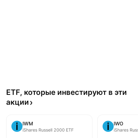
ETF, которые инвестируют в эти
акции
IWM
IWO
iShares Russell 2000 ETF