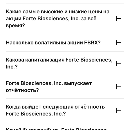
Какие самые высокие и низкие цены на
акции
Forte Biosciences, Inc.
за всё
время?
Насколько волатильны акции
FBRX
?
Какова капитализация
Forte Biosciences,
Inc.
?
Forte Biosciences, Inc.
выпускает
отчётность?
Когда выйдет следующая отчётность
Forte Biosciences, Inc.
?