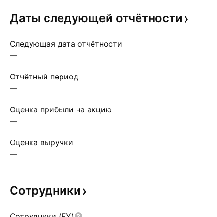
Даты следующей
отчётности
Следующая дата отчётности
—
Отчётный период
—
Оценка прибыли на акцию
—
Оценка выручки
—
Сотрудники
Сотрудники (FY)