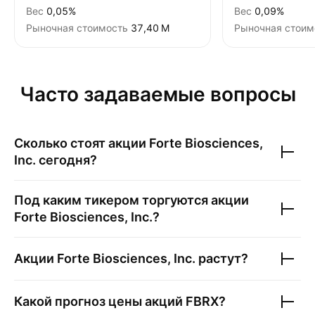
Вес
0,05%
Вес
0,09%
Рыночная стоимость
‪37,40 M‬
Рыночная стоим
Часто задаваемые вопросы
Сколько стоят акции
Forte Biosciences,
Inc.
сегодня?
Под каким тикером торгуются акции
Forte Biosciences, Inc.
?
Акции
Forte Biosciences, Inc.
растут?
Какой прогноз цены акций
FBRX
?