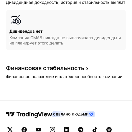
Дивидендная доходность, история и стабильность выплат
Дивидендов нет
Компания GMAB никогда не выплачивала дивиденды и
не планирует этого делать.
Финансовая
стабильность
Финансовое положение и платёжеспособность компании
СДЕЛАНО ЛЮДЬМИ