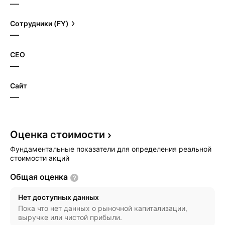
—
Сотрудники (FY)
—
CEO
—
Сайт
—
Оценка
стоимости
Фундаментальные показатели для определения реальной
стоимости акций
Общая
оценка
Нет доступных данных
Пока что нет данных о рыночной капитализации,
выручке или чистой прибыли.