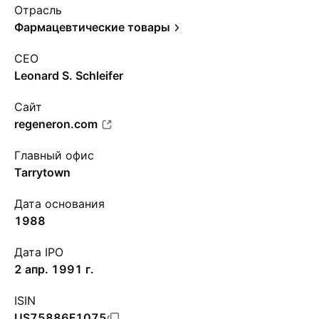
Отрасль
Фармацевтические товары
CEO
Leonard S. Schleifer
Сайт
regeneron.com
Главный офис
Tarrytown
Дата основания
1988
Дата IPO
2 апр. 1991 г.
ISIN
US75886F1075