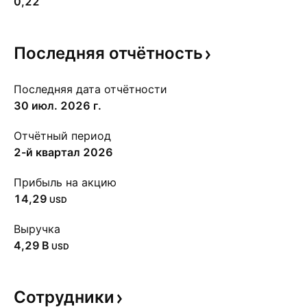
0,22
Последняя
отчётность
Последняя дата отчётности
30 июл. 2026 г.
Отчётный период
2-й квартал 2026
Прибыль на акцию
14,29
USD
Выручка
‪4,29 B‬
USD
Сотрудники