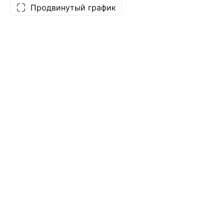
Продвинутый график