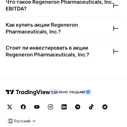
Что такое
Regeneron Pharmaceuticals, Inc.
EBITDA?
Как купить акции
Regeneron
Pharmaceuticals, Inc.
?
Стоит ли инвестировать в акции
Regeneron Pharmaceuticals, Inc.
?
СДЕЛАНО ЛЮДЬМИ
Русский