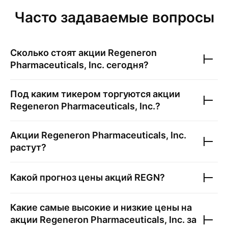
Часто задаваемые вопросы
Сколько стоят акции
Regeneron
Pharmaceuticals, Inc.
сегодня?
Под каким тикером торгуются акции
Regeneron Pharmaceuticals, Inc.
?
Акции
Regeneron Pharmaceuticals, Inc.
растут?
Какой прогноз цены акций
REGN
?
Какие самые высокие и низкие цены на
акции
Regeneron Pharmaceuticals, Inc.
за