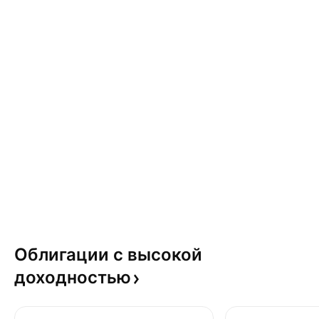
Облигации с высокой
доходностью