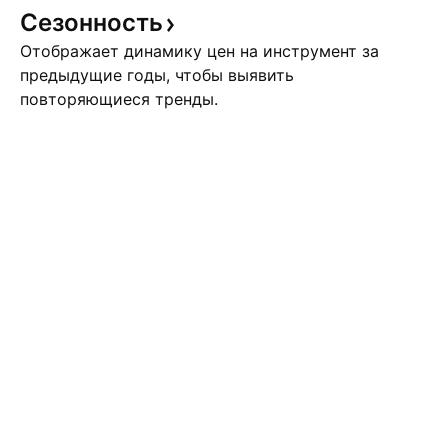
Сезонность
Отображает динамику цен на инструмент за
предыдущие годы, чтобы выявить
повторяющиеся тренды.