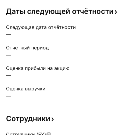
Даты следующей
отчётности
Следующая дата отчётности
—
Отчётный период
—
Оценка прибыли на акцию
—
Оценка выручки
—
Сотрудники
Сотрудники (FY)