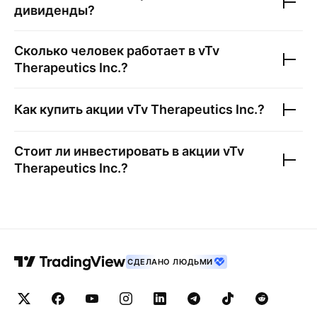
дивиденды?
Сколько человек работает в
vTv
Therapeutics Inc.
?
Как купить акции
vTv Therapeutics Inc.
?
Стоит ли инвестировать в акции
vTv
Therapeutics Inc.
?
СДЕЛАНО ЛЮДЬМИ