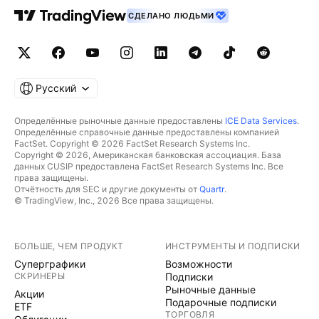
СДЕЛАНО ЛЮДЬМИ
Русский
Определённые рыночные данные предоставлены
ICE Data Services
.
Определённые справочные данные предоставлены компанией
FactSet. Copyright © 2026 FactSet Research Systems Inc.
Copyright © 2026, Американская банковская ассоциация. База
данных CUSIP предоставлена FactSet Research Systems Inc. Все
права защищены.
Отчётность для SEC и другие документы от
Quartr
.
© TradingView, Inc., 2026 Все права защищены.
БОЛЬШЕ, ЧЕМ ПРОДУКТ
ИНСТРУМЕНТЫ И ПОДПИСКИ
Суперграфики
Возможности
СКРИНЕРЫ
Подписки
Рыночные данные
Акции
Подарочные подписки
ETF
ТОРГОВЛЯ