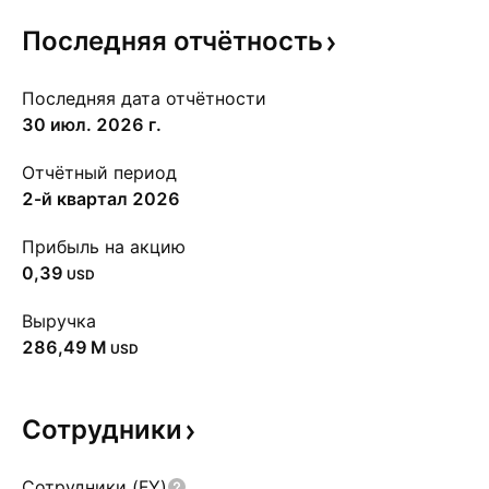
Последняя
отчётность
Последняя дата отчётности
30 июл. 2026 г.
Отчётный период
2-й квартал 2026
Прибыль на акцию
0,39
USD
Выручка
‪286,49 M‬
USD
Сотрудники
Сотрудники (FY)