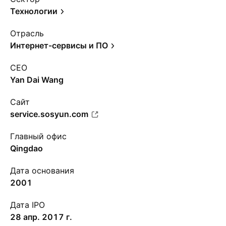
Технологии
Отрасль
Интернет-сервисы и ПО
CEO
Yan Dai Wang
Сайт
service.sosyun.com
Главный офис
Qingdao
Дата основания
2001
Дата IPO
28 апр. 2017 г.