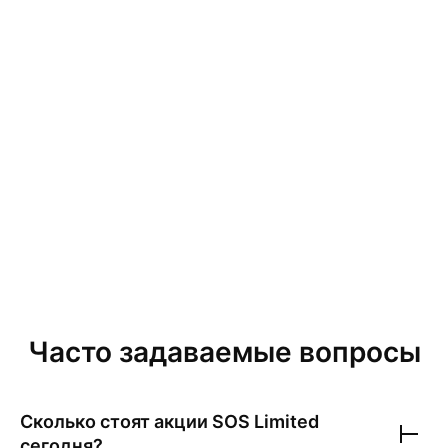
Часто задаваемые вопросы
Сколько стоят акции
SOS Limited
сегодня?