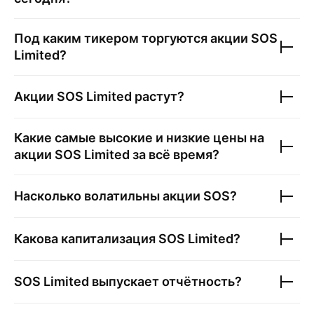
Под каким тикером торгуются акции
SOS
Limited
?
Акции
SOS Limited
растут?
Какие самые высокие и низкие цены на
акции
SOS Limited
за всё время?
Насколько волатильны акции
SOS
?
Какова капитализация
SOS Limited
?
SOS Limited
выпускает отчётность?