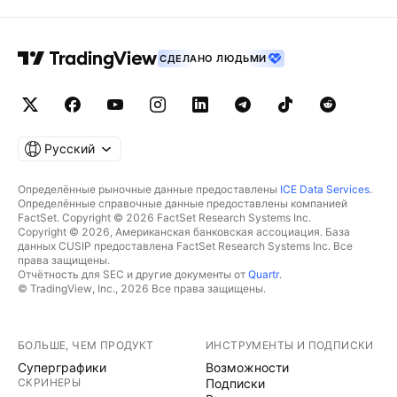
СДЕЛАНО ЛЮДЬМИ
Русский
Определённые рыночные данные предоставлены
ICE Data Services
.
Определённые справочные данные предоставлены компанией
FactSet. Copyright © 2026 FactSet Research Systems Inc.
Copyright © 2026, Американская банковская ассоциация. База
данных CUSIP предоставлена FactSet Research Systems Inc. Все
права защищены.
Отчётность для SEC и другие документы от
Quartr
.
© TradingView, Inc., 2026 Все права защищены.
БОЛЬШЕ, ЧЕМ ПРОДУКТ
ИНСТРУМЕНТЫ И ПОДПИСКИ
Суперграфики
Возможности
СКРИНЕРЫ
Подписки