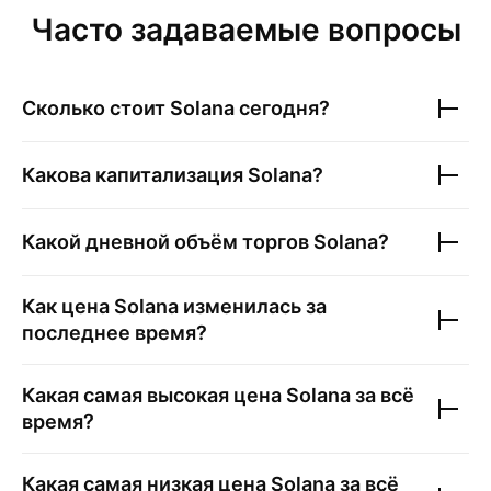
Часто задаваемые вопросы
Сколько стоит
Solana
сегодня?
Какова капитализация
Solana
?
Какой дневной объём торгов
Solana
?
Как цена
Solana
изменилась за
последнее время?
Какая самая высокая цена
Solana
за всё
время?
Какая самая низкая цена
Solana
за всё