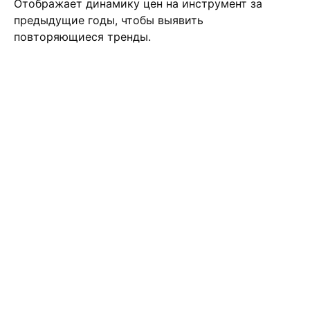
Отображает динамику цен на инструмент за
предыдущие годы, чтобы выявить
повторяющиеся тренды.