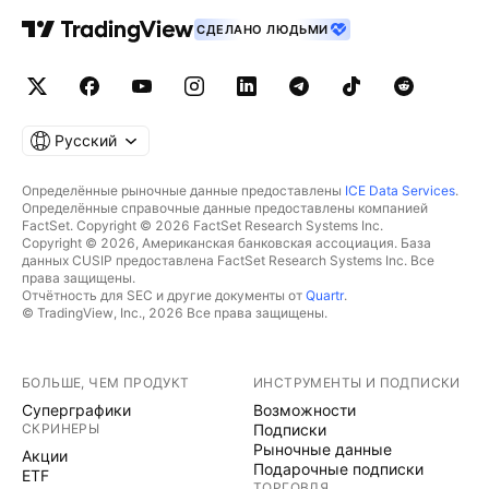
СДЕЛАНО ЛЮДЬМИ
Русский
Определённые рыночные данные предоставлены
ICE Data Services
.
Определённые справочные данные предоставлены компанией
FactSet. Copyright © 2026 FactSet Research Systems Inc.
Copyright © 2026, Американская банковская ассоциация. База
данных CUSIP предоставлена FactSet Research Systems Inc. Все
права защищены.
Отчётность для SEC и другие документы от
Quartr
.
© TradingView, Inc., 2026 Все права защищены.
БОЛЬШЕ, ЧЕМ ПРОДУКТ
ИНСТРУМЕНТЫ И ПОДПИСКИ
Суперграфики
Возможности
СКРИНЕРЫ
Подписки
Рыночные данные
Акции
Подарочные подписки
ETF
ТОРГОВЛЯ