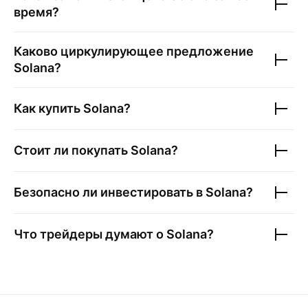
время?
Каково циркулирующее предложение
Solana
?
Как купить
Solana
?
Стоит ли покупать
Solana
?
Безопасно ли инвестировать в
Solana
?
Что трейдеры думают о
Solana
?