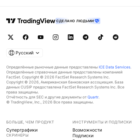
СДЕЛАНО ЛЮДЬМИ
Русский
Определённые рыночные данные предоставлены
ICE Data Services
.
Определённые справочные данные предоставлены компанией
FactSet. Copyright © 2026 FactSet Research Systems Inc.
Copyright © 2026, Американская банковская ассоциация. База
данных CUSIP предоставлена FactSet Research Systems Inc. Все
права защищены.
Отчётность для SEC и другие документы от
Quartr
.
© TradingView, Inc., 2026 Все права защищены.
БОЛЬШЕ, ЧЕМ ПРОДУКТ
ИНСТРУМЕНТЫ И ПОДПИСКИ
Суперграфики
Возможности
СКРИНЕРЫ
Подписки